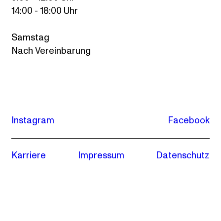
14:00 - 18:00 Uhr
Samstag
Nach Vereinbarung
Instagram
Facebook
Karriere
Impressum
Datenschutz