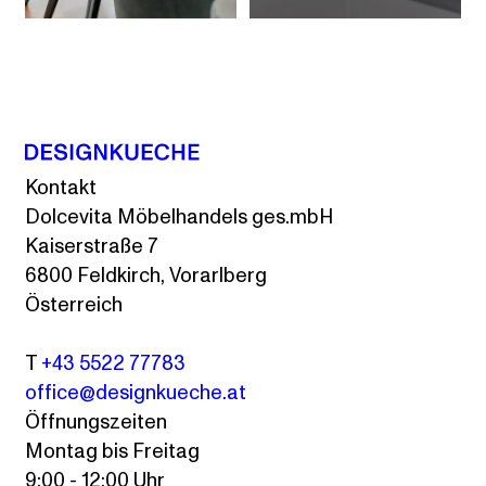
Kontakt
Dolcevita Möbelhandels ges.mbH
Kaiserstraße 7
6800 Feldkirch, Vorarlberg
Österreich
T
+43 5522 77783
office@designkueche.at
Öffnungszeiten
Montag bis Freitag
9:00 - 12:00 Uhr