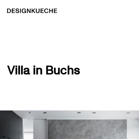
Villa in Buchs