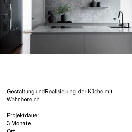
Gestaltung undRealisierung der Küche mit
Wohnbereich.
Projektdauer
3 Monate
Ort