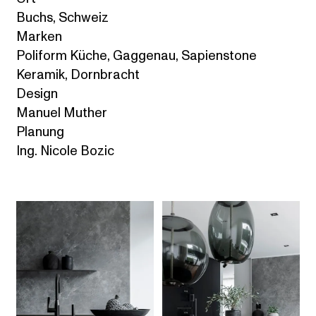
Buchs, Schweiz
Marken
Poliform Küche, Gaggenau, Sapienstone
Keramik, Dornbracht
Design
Manuel Muther
Planung
Ing. Nicole Bozic