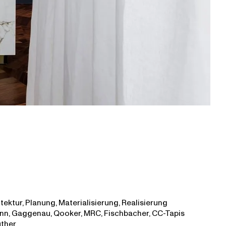
tektur, Planung, Materialisierung, Realisierung
n, Gaggenau, Qooker, MRC, Fischbacher, CC-Tapis
ther