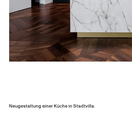
Neugestaltung einer Küche in Stadtvilla.