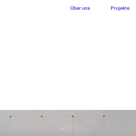
Über uns
Projekte