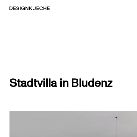
Stadtvilla in Bludenz