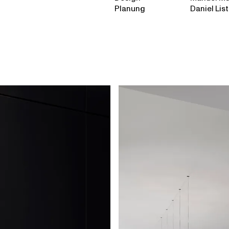
Planung
Daniel Lis