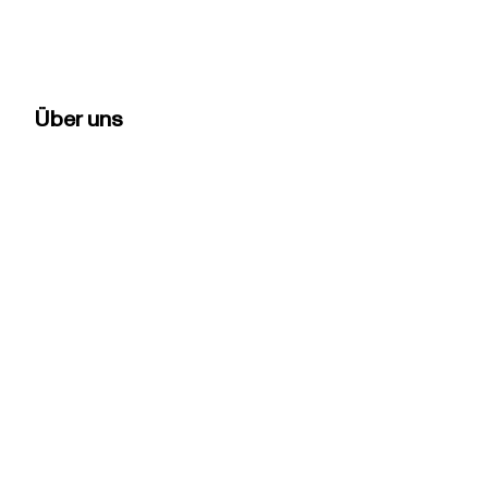
Über uns