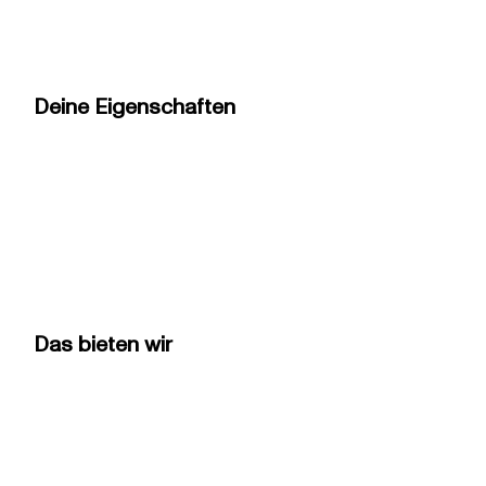
Deine Eigenschaften
Das bieten wir