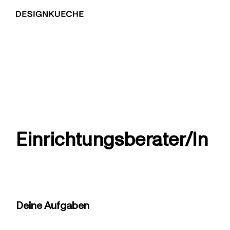
Einrichtungsberater/In
Deine Aufgaben